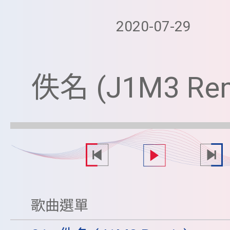
2020-07-29
佚名 (J1M3 Rem
歌曲選單