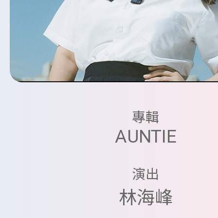
專輯
AUNTIE
演出
林海峰