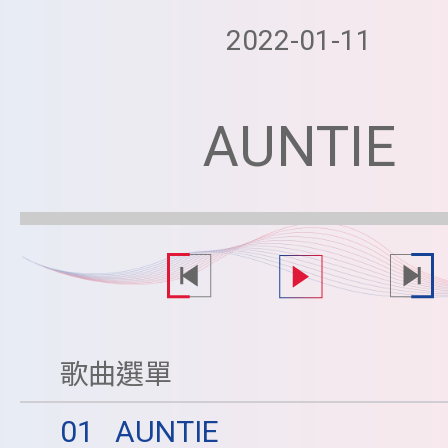
2022-01-11
AUNTIE
歌曲選單
01
AUNTIE