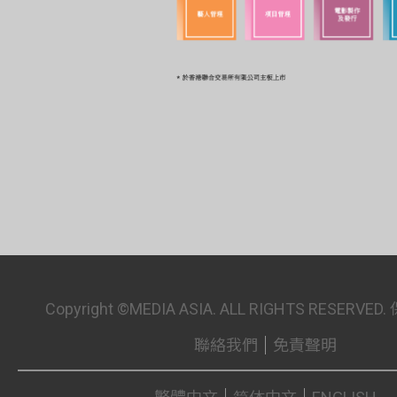
Copyright ©MEDIA ASIA. ALL RIGHTS RESER
聯絡我們
免責聲明