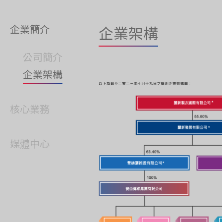
企業簡介
企業架構
公司簡介
企業架構
核心業務
媒體中心