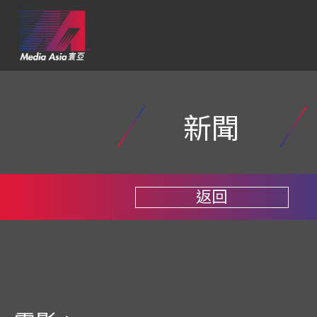
新聞
返回