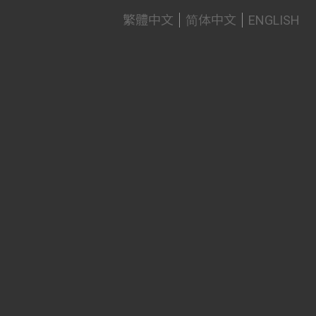
繁體中文
简体中文
ENGLISH