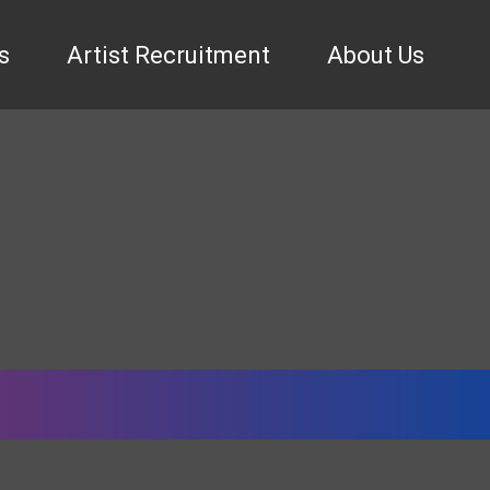
s
Artist Recruitment
About Us