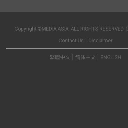
Copyright ©MEDIA ASIA. ALL RIGHTS RESER
Contact Us
Disclaimer
繁體中文
简体中文
ENGLISH