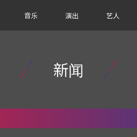
音乐
演出
艺人
新闻