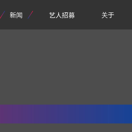
新闻
关于
艺人招募