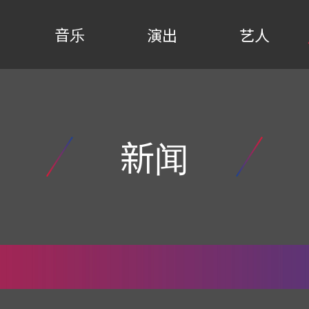
音乐
演出
艺人
新闻