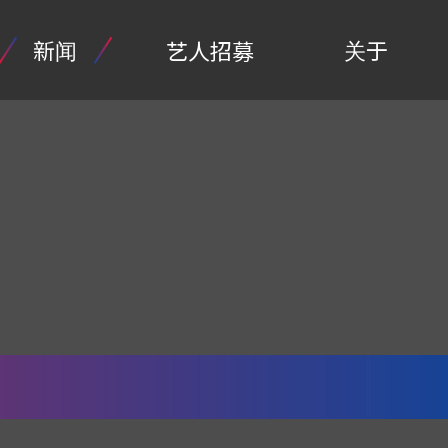
新闻
关于
艺人招募