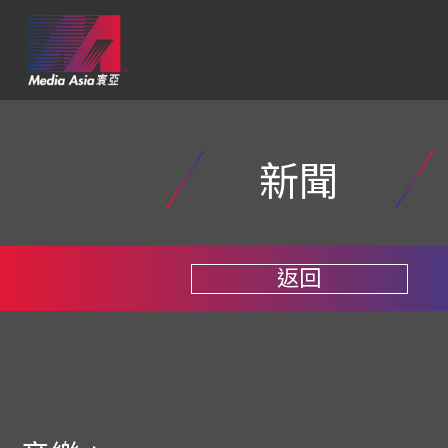
新聞
返回