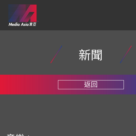
新聞
返回