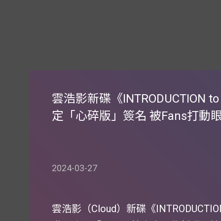
雲浩影新碟《INTRODUCTION t
定「心碎版」簽名 被Fans打動
2024-03-27
雲浩影（Cloud）新碟《INTRODUCTIO