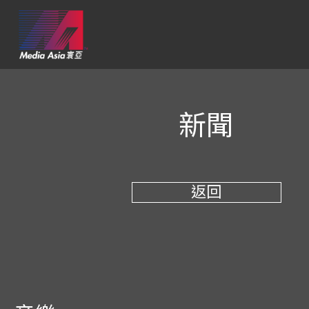
新聞
返回