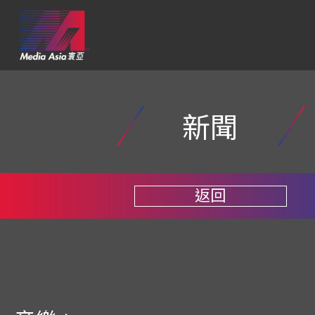
新聞
返回