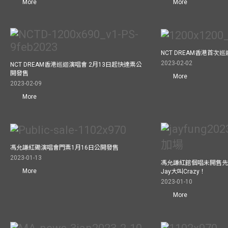
More
More
NCT DREAM香港首次
2023-02-02
NCT DREAM香港巡迴演唱會 2月13日起快達票公
開發售
More
2023-02-09
More
馮允謙紅磡演唱會門票1月16日公開發售
2023-01-13
馮允謙紅館個唱未開售先
More
Jay大叫Crazy！
2023-01-10
More