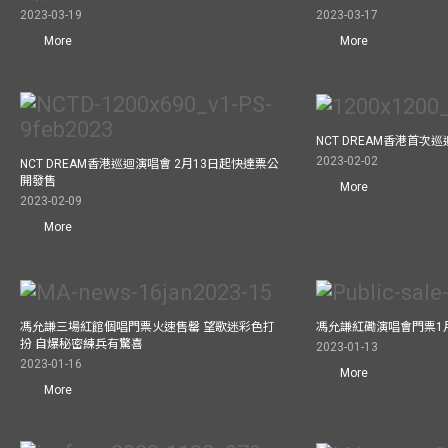
2023-03-19
2023-03-17
More
More
NCT DREAM香港首次
2023-02-02
NCT DREAM香港巡迴演唱會 2月13日起快達票公
開發售
More
2023-02-09
More
馮允謙三場紅館個唱門票火速售罄 望歌迷彩色打
馮允謙紅磡演唱會門票1
扮 自爆秘密練兵有驚喜
2023-01-13
2023-01-16
More
More