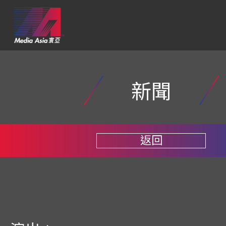
新聞
返回