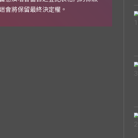
迷會將保留最終決定權。