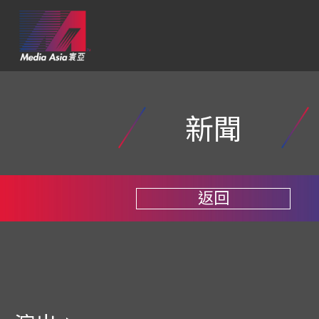
新聞
返回