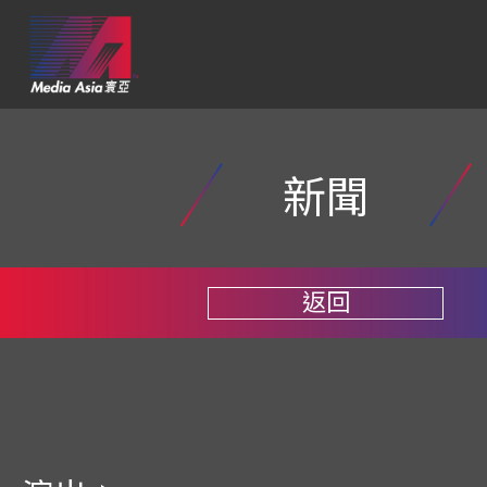
新聞
返回