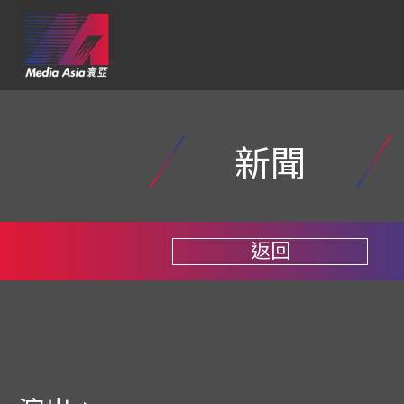
新聞
返回