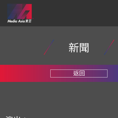
新聞
返回