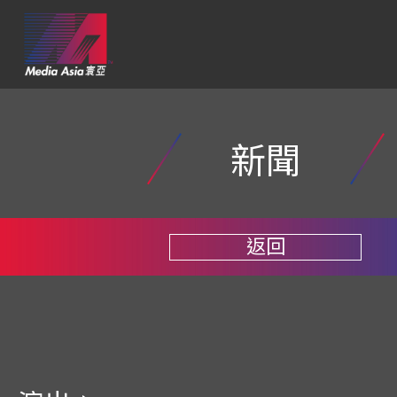
新聞
返回