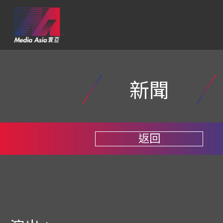
新聞
返回