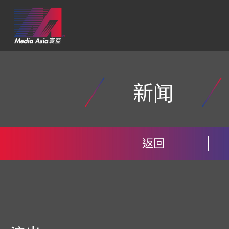
新闻
返回