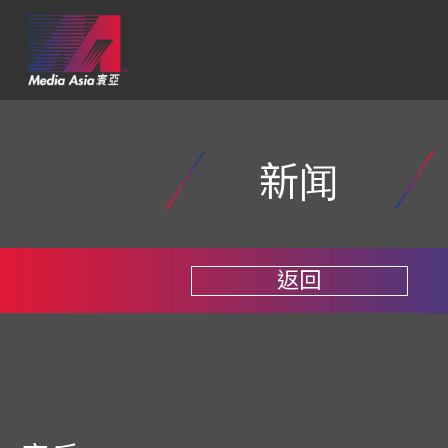
新闻
返回