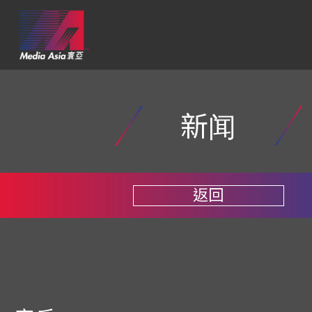
新闻
返回