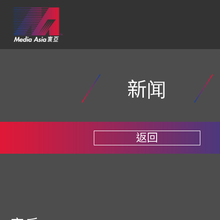
新闻
返回