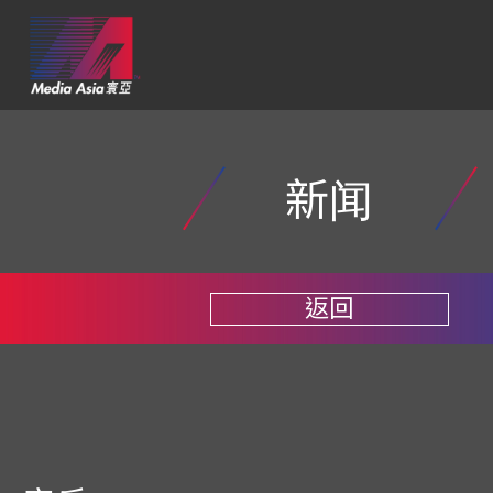
新闻
返回