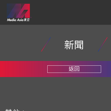
新聞
返回