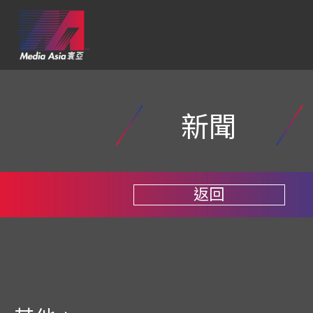
新聞
返回