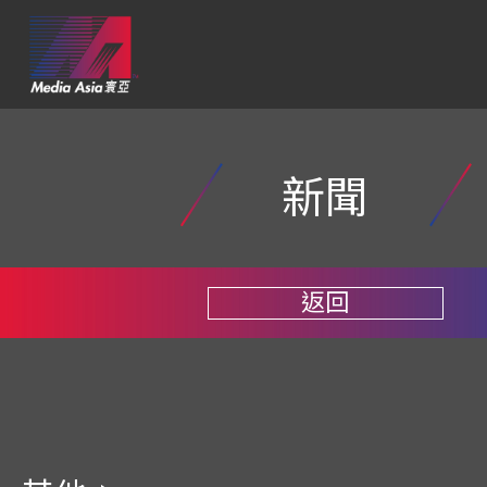
新聞
返回