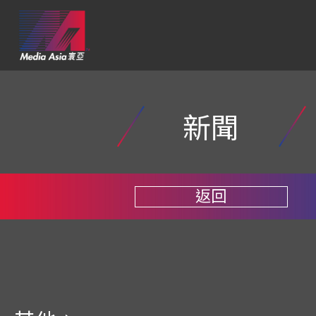
新聞
返回