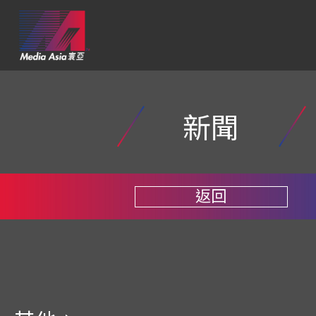
新聞
返回