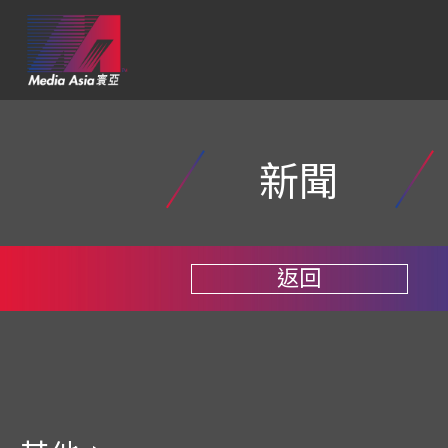
新聞
返回