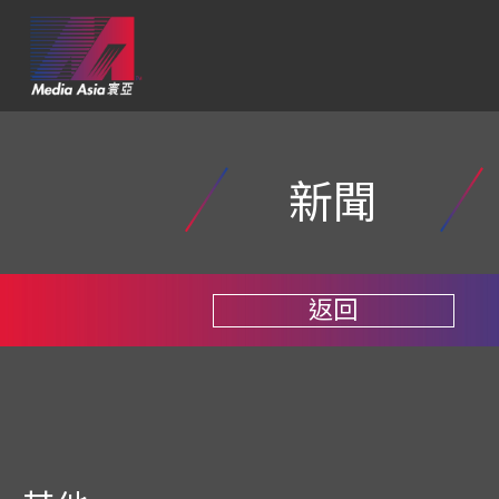
新聞
返回