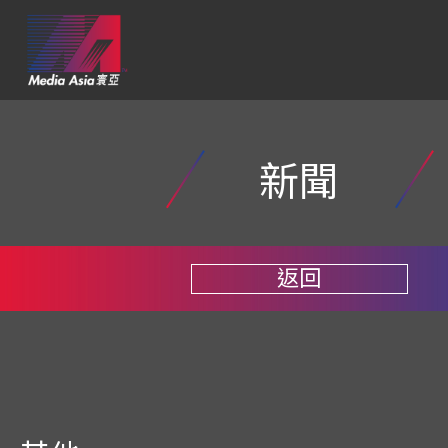
新聞
返回