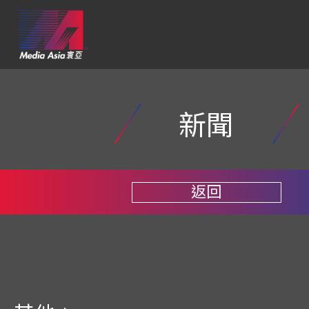
新聞
返回