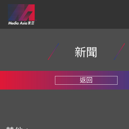
新聞
返回