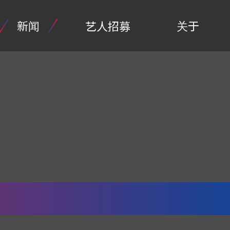
新闻
关于
艺人招募