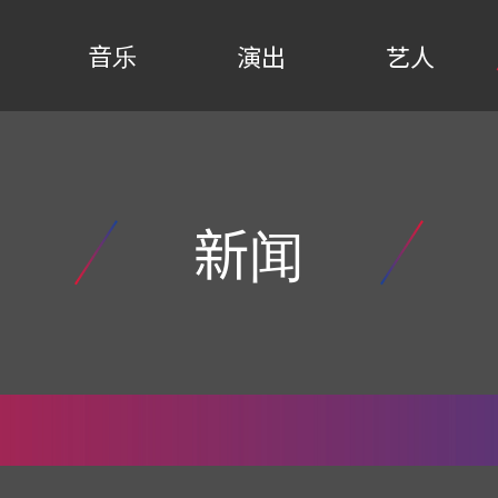
音乐
演出
艺人
新闻