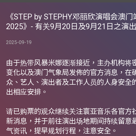
《STEP by STEPHY邓丽欣演唱会澳门
2025》- 有关9月20日及9月21日之演
2025-09-19
由于热带风暴米娜逐渐接近，主办机构将
变化以及澳门气象局发佈的官方消息，在
众、艺人、演出者及工作人员的人身安全
出相应安排。
请已购票的观众继续关注寰亚音乐各官方
新消息，并于前往演出场地期间持续留意
气资讯，提早规划行程，注意安全。