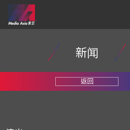
新闻
返回