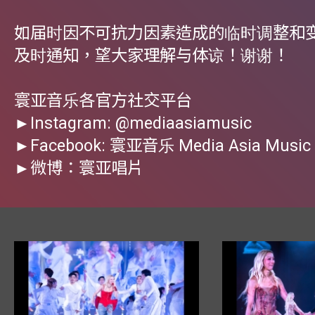
如届时因不可抗力因素造成的临时调整和
及时通知，望大家理解与体谅！谢谢！
寰亚音乐各官方社交平台
►Instagram: @mediaasiamusic
►Facebook: 寰亚音乐 Media Asia Music
►微博：寰亚唱片