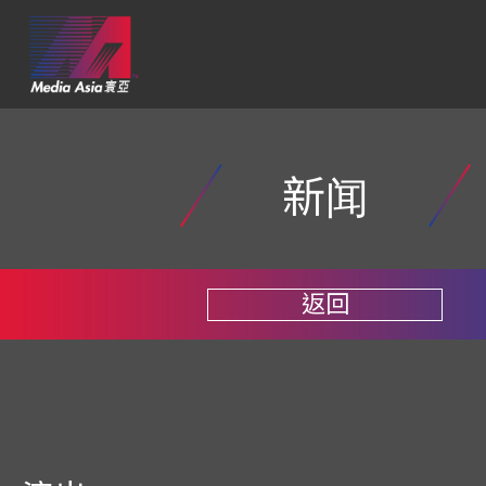
新闻
返回