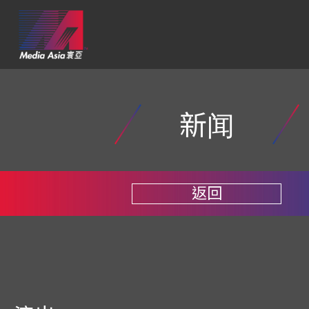
新闻
返回