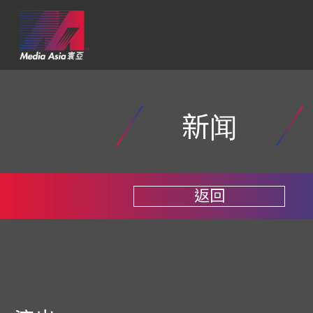
新闻
返回