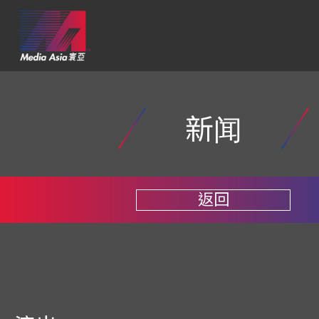
新闻
返回