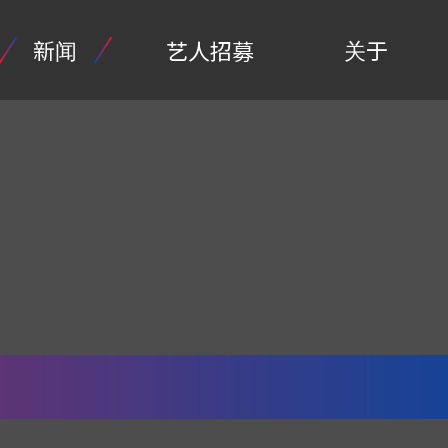
新闻
关于
艺人招募