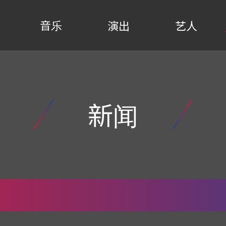
音乐
演出
艺人
新闻