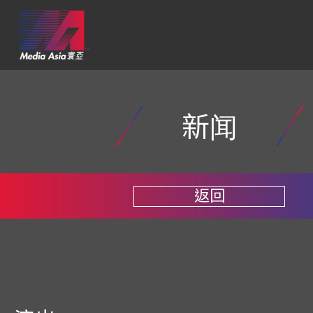
新闻
返回