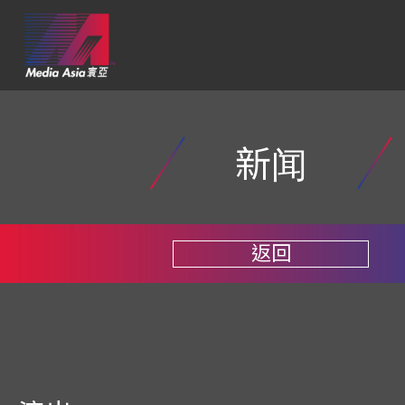
新闻
返回