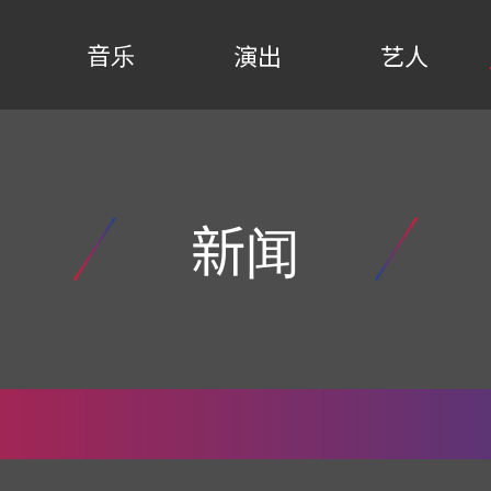
音乐
演出
艺人
新闻