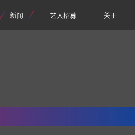
新闻
关于
艺人招募