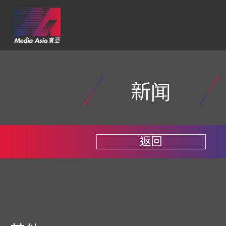
新闻
返回