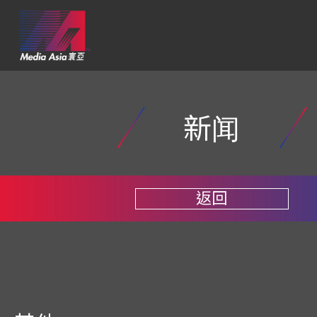
新闻
返回